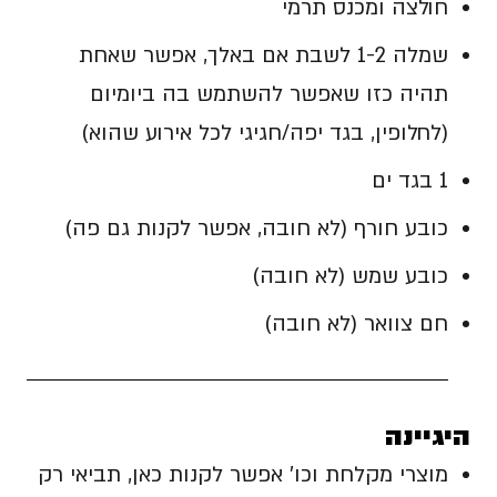
חולצה ומכנס תרמי
שמלה 1-2 לשבת אם באלך, אפשר שאחת
תהיה כזו שאפשר להשתמש בה ביומיום
(לחלופין, בגד יפה/חגיגי לכל אירוע שהוא)
1 בגד ים
כובע חורף (לא חובה, אפשר לקנות גם פה)
כובע שמש (לא חובה)
חם צוואר (לא חובה)
היגיינה
מוצרי מקלחת וכו' אפשר לקנות כאן, תביאי רק