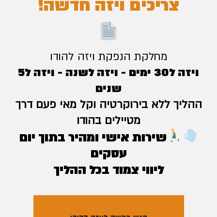
צריכים ויזה חדשה!
מחלקת הנפקת ויזה להודו
ויזה ל30 ימים - ויזה לשנה - ויזה ל5
שנים
ההליך ללא בירוקרטיה וקל מאי פעם דרך
מטיילים בהודו
שירות אישי ומהיר בתוך יום
עסקים
ליווי צמוד בכל ההליך