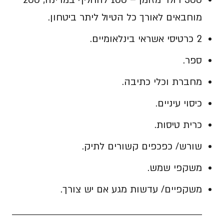
מוחבאים לאורך כל הטיול ליתר ביטחון.
2 כרטיסי אשראי בינלאומיים.
ספר.
מחברת וכלי כתיבה.
כיסוי עיניים.
כרית טיסות.
שורש/ כפכפים קשורים לתיק.
משקפי שמש.
משקפיים/ עדשות מגע אם יש צורך.