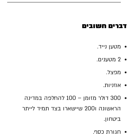
דברים חשובים
מטען נייד.
2 מטענים.
מפצל.
אוזניות.
300 דולר מזומן – 100 להחלפה במדינה
הראשונה ו200 שיישארו בצד תמיד לייתר
ביטחון.
חגורת כסף.