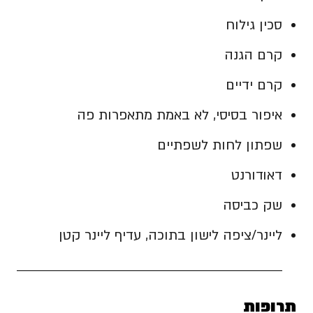
סכין גילוח
קרם הגנה
קרם ידיים
איפור בסיסי, לא באמת מתאפרות פה
שפתון לחות לשפתיים
דאודורנט
שק כביסה
ליינר/ציפה לישון בתוכה, עדיף ליינר קטן
תרופות