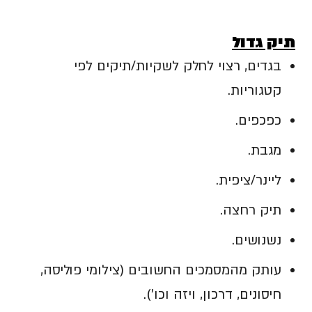
תיק גדול
בגדים, רצוי לחלק לשקיות/תיקים לפי
קטגוריות.
כפכפים.
מגבת.
ליינר/ציפית.
תיק רחצה.
נשנושים.
עותק מהמסמכים החשובים (צילומי פוליסה,
חיסונים, דרכון, ויזה וכו').