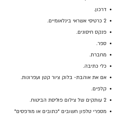
דרכון.
2 כרטיסי אשראי בינלאומיים.
פנקס חיסונים.
ספר.
מחברת.
כלי כתיבה.
אם את אוהבת- בלוק ציור קטן ועפרונות.
קלפים.
2 עותקים של צילום פוליסת הביטוח.
מספרי טלפון חשובים *כתובים או מודפסים*