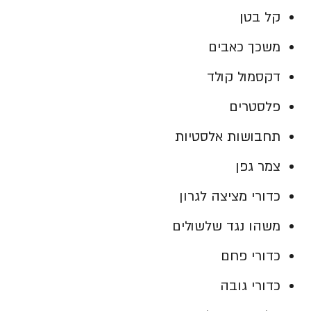
קל בטן
משכך כאבים
דקסמול קולד
פלסטרים
תחבושות אלסטיות
צמר גפן
כדורי מציצה לגרון
משהו נגד שלשולים
כדורי פחם
כדורי גובה