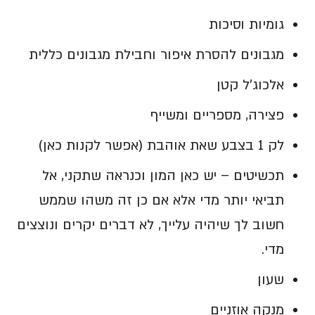
גומיות וסיכות
מגבונים להסרת איפור וחבילת מגבונים כללית
אלכוג'ל קטן
פצירה, מספריים ומשייף
לק 1 בצבע שאת אוהבת (אפשר לקנות כאן)
תכשיטים – יש כאן המון וכנראה שתקני, אל
תביאי יותר מדי אלא אם כן זה משהו שממש
חשוב לך שיהיה עלייך, לא דברים יקרים ונוצצים
מדי.
שעון
מנקה אוזניים