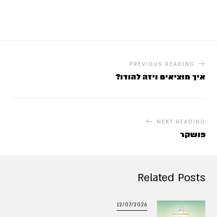
PREVIOUS READING
איך מוציאים ויזה להודו?
NEXT READING
פושקר
Related Posts
12/07/2026