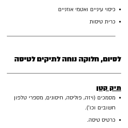
כיסוי עיניים ואטמי אוזניים
כרית טיסות
לסיום, חלוקה נוחה לתיקים לטיסה
תיק קטן
מסמכים (ויזה, פוליסה, חיסונים, מספרי טלפון
חשובים וכו').
כרטיס טיסה.