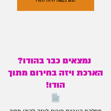
הגש בקשה לויזה להודו
נמצאים כבר בהודו?
הארכת ויזה בחירום מתוך
הודו!