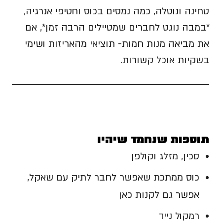
טחינה ונוטלה, כמה נמסים בכוס וחטיפי אנרגיה,
*במבה נוגט לחברים שמטיילים הרבה זמן*, אם
את מביאה מנות חמות- תוציאי מהאריזות ושימי
בשקיות אוכל קשורות.
תוספות שנחמד שיהיו
סכין, מזלג וקולפן
כוס ממתכת שאפשר לחבר לתיק עם שאקל,
אפשר גם לקנות כאן
רמקול נייד