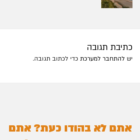
כתיבת תגובה
יש
להתחבר למערכת
כדי לכתוב תגובה.
אתם לא בהודו כעת? אתם