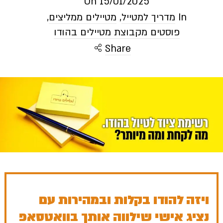
On
15/01/2025
In
מדריך למטייל
,
מטיילים ממליצים
,
פוסטים מקבוצת מטיילים בהודו
Share
ויזה להודו בקלות ובמהירות עם
נציג אישי שילווה אותך בוואטסאפ