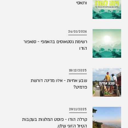
ורנאסי
24/01/2026
רשימת גסטאוסים בהאמפי - סנאפור
הודו
18/12/2025
שבע אחיות - איזו מדינה דורשת
פרמיט?
29/11/2025
קרלה הודו - פוסט המלצות בעקבות
הטיול הזוגי שלנו.