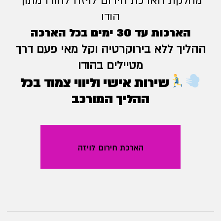
מחלקת הארכת חירום לויזה להודו מתוך
הודו
הארכות עד 30 ימים בכל הארכה
ההליך ללא בירוקרטיה וקל מאי פעם דרך
מטיילים בהודו
שירות אישי וליווי צמוד בכל
ההליך המורכב
הארכת חירום לויזה