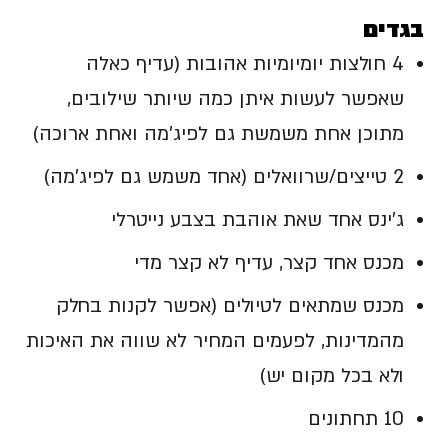
בגדים
4 חולצות יומיומיות אהובות (עדיף כאלה
שאפשר לעשות איתן כמה שיותר שילובים,
מתוכן אחת משמשת גם לפיג'מה ואחת ארוכה)
2 טייצים/שרוואלים (אחד משמש גם לפיג'מה)
ג'ינס אחד שאת אוהבת בצבע נייטרלי
מכנס אחד קצר, עדיף לא קצר מדי
מכנס שמתאים לטיולים (אפשר לקנות בחלק
מהמדינות, לפעמים המחיר לא שווה את האיכות
ולא בכל מקום יש)
10 תחתונים