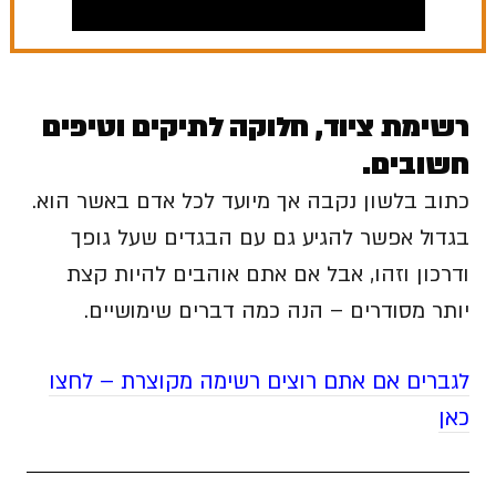
רשימת ציוד, חלוקה לתיקים וטיפים
חשובים.
כתוב בלשון נקבה אך מיועד לכל אדם באשר הוא.
בגדול אפשר להגיע גם עם הבגדים שעל גופך
ודרכון וזהו, אבל אם אתם אוהבים להיות קצת
יותר מסודרים – הנה כמה דברים שימושיים.
לגברים אם אתם רוצים רשימה מקוצרת – לחצו
כאן