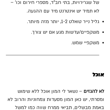
של שגרירויות, בתי חב"ד, מספרי חירום וכו' –
לא תמיד יש אינטרנט מיד עם ההגעה.
גליל נייר טואלט 1-2, יותר מזה מיותר.
משקפיים/עדשות מגע אם יש צורך.
משקפיי שמש.
אוכל
לא להגזים
– נשאר לי המון אוכל ללא שימוש
ומסרתי, יש כאן המון מסעדות צמחוניות והרוב לא
באמת מבשלים, תביאי ממרח שווה כמו למשל