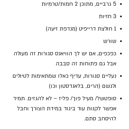
5 גרביים, מתוכן 2 חמות/טרמיות
3 חזיות
1 חולצת דרייפיט (מנדפת זיעה)
שורש
כפכפים, אם יש לך הוויאנס סגורות זה מעולה
אבל גם פתוחות זה סבבה
נעליים סגורות, עדיף כאלו שמתאימות לטיולים
ולגשם (הרים, בלאנדסטון וכו)
סופטשל/ מעיל פוך/ פליז – לא להגזים. תמיד
אפשר לקנות עוד ביגוד במידת הצורך וחבל
להיסחב סתם.