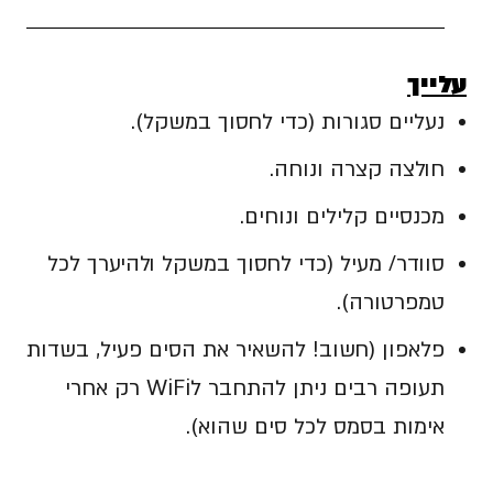
עלייך
נעליים סגורות (כדי לחסוך במשקל).
חולצה קצרה ונוחה.
מכנסיים קלילים ונוחים.
סוודר/ מעיל (כדי לחסוך במשקל ולהיערך לכל
טמפרטורה).
פלאפון (חשוב! להשאיר את הסים פעיל, בשדות
תעופה רבים ניתן להתחבר לWiFi רק אחרי
אימות בסמס לכל סים שהוא).