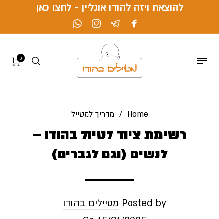
להוצאת ויזה להודו אונליין - לחצו כאן
0
Home
/
מדריך למטייל
רשימת ציוד לטיול בהודו –
לנשים (וגם לגברים)
Posted by
מטיילים בהודו