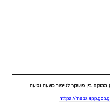
ממוקם בין פושקר לגייפור כשעה נסיעה
https://maps.app.goo