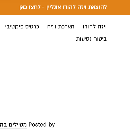
להוצאת ויזה להודו אונליין - לחצו כאן
ויזה להודו
הארכת ויזה
כרטיס פיקטיבי
ביטוח נסיעות
Posted by
מטיילים בהו