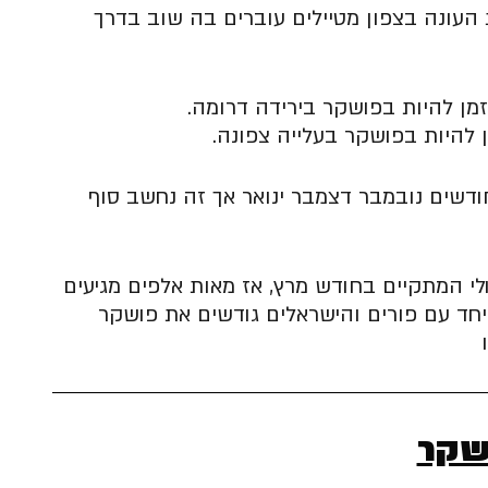
העונה בצפון מטיילים עוברים בה שוב בדרך
מן להיות בפושקר בירידה דרומה.
 להיות בפושקר בעלייה צפונה.
דשים נובמבר דצמבר ינואר אך זה נחשב סוף
י המתקיים בחודש מרץ, אז מאות אלפים מגיעים
חד עם פורים והישראלים גודשים את פושקר
שקר