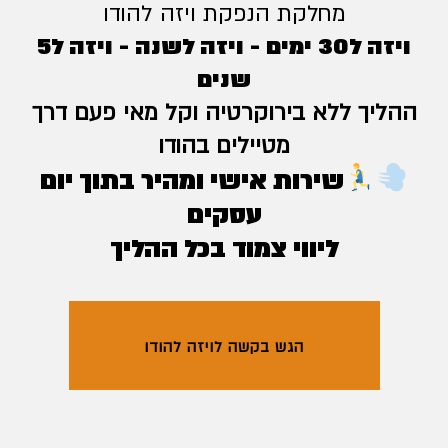
מחלקת הנפקת ויזה להודו
ויזה ל30 ימים - ויזה לשנה - ויזה ל5
שנים
ההליך ללא בירוקרטיה וקל מאי פעם דרך
מטיילים בהודו
שירות אישי ומהיר בתוך יום
עסקים
ליווי צמוד בכל ההליך
הגש בקשה לויזה להודו