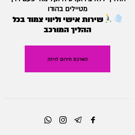
מטיילים בהודו
שירות אישי וליווי צמוד בכל
ההליך המורכב
הארכת חירום לויזה