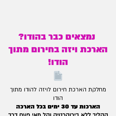
נמצאים כבר בהודו?
הארכת ויזה בחירום מתוך
הודו!
מחלקת הארכת חירום לויזה להודו מתוך
הודו
הארכות עד 30 ימים בכל הארכה
ההליך ללא בירוקרטיה וקל מאי פעם דרך