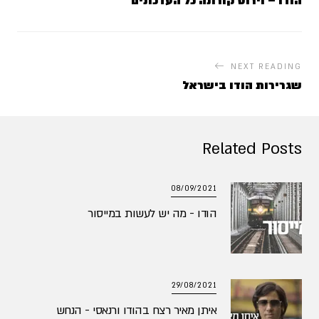
הודו – וירוס קורונה כל העדכונים
NEXT READING
שגרירות הודו בישראל
Related Posts
08/09/2021
הודו - מה יש לעשות במייסור
29/08/2021
איתן מאיר רצח בהודו ורנאסי - הנחש