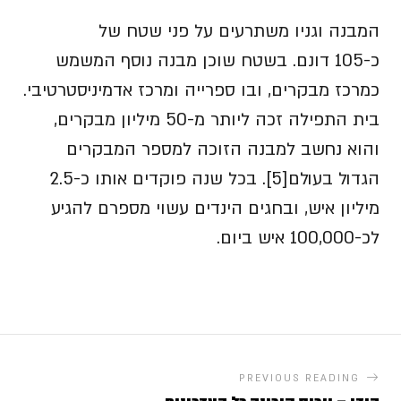
המבנה וגניו משתרעים על פני שטח של
כ-105 דונם. בשטח שוכן מבנה נוסף המשמש
כמרכז מבקרים, ובו ספרייה ומרכז אדמיניסטרטיבי.
בית התפילה זכה ליותר מ-50 מיליון מבקרים,
והוא נחשב למבנה הזוכה למספר המבקרים
הגדול בעולם[5]. בכל שנה פוקדים אותו כ-2.5
מיליון איש, ובחגים הינדים עשוי מספרם להגיע
לכ-100,000 איש ביום.
PREVIOUS READING