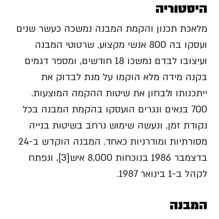
היסטוריה
מלאכת תכנון והקמת המבנה נמשכה כעשר שנים
ועסקו בה 800 אנשי מקצוע. שרטוטי המבנה
ועיצובו לבדם נמשכו 18 חודשים, ומספר דגמים
בקנה מידה מלא הוקמו על מנת לבדוק את
ייתכנותו ולבחון את שיטות ההקמה המוצעות.
700 בנאים ונגרים הועסקו בהקמת המבנה בכל
נקודת זמן, ונעשה שימוש נרחב בשיטות בנייה
מסורתיות ומודרניות כאחד. המבנה הוקדש ב-24
בדצמבר 1986 בנוכחות 8,000 איש[3], ונפתח
לקהל ב-1 בינואר 1987.
המבנה