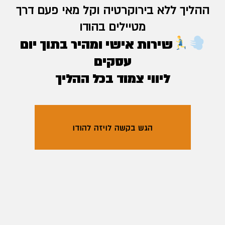
ההליך ללא בירוקרטיה וקל מאי פעם דרך
מטיילים בהודו
שירות אישי ומהיר בתוך יום
עסקים
ליווי צמוד בכל ההליך
הגש בקשה לויזה להודו