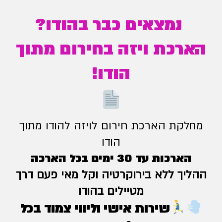
נמצאים כבר בהודו?
הארכת ויזה בחירום מתוך
הודו!
מחלקת הארכת חירום לויזה להודו מתוך
הודו
הארכות עד 30 ימים בכל הארכה
ההליך ללא בירוקרטיה וקל מאי פעם דרך
מטיילים בהודו
שירות אישי וליווי צמוד בכל