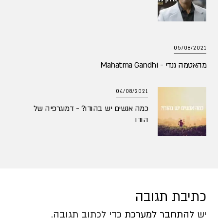
05/08/2021
מהאטמה גנדי - Mahatma Gandhi
04/08/2021
כמה אנשים יש בהודו? - דמוגרפיה של
הודו
כתיבת תגובה
יש
להתחבר למערכת
כדי לכתוב תגובה.