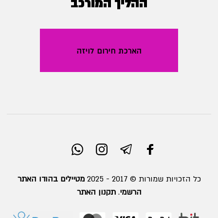
ההליך המורכב
הארכת חירום לויזה
כל הזכויות שמורות © 2017 - 2025
מטיילים בהודו האתר
הרשמי
.
תקנון האתר