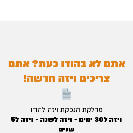
אתם לא בהודו כעת? אתם
צריכים ויזה חדשה!
מחלקת הנפקת ויזה להודו
ויזה ל30 ימים - ויזה לשנה - ויזה ל5
שנים