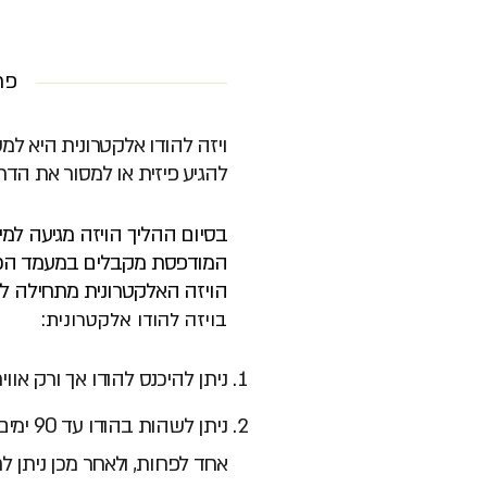
פר
ויזה להודו אלקטרונית היא למע
להגיע פיזית או למסור את הדר
בסיום ההליך הויזה מגיעה למי
המודפסת מקבלים במעמד הכני
הויזה האלקטרונית מתחילה ל
בויזה להודו אלקטרונית:
ניתן להיכנס להודו אך ורק אוויר
ניתן ל