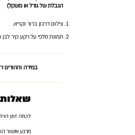
הגבלת של גודל או משקל)
צילום דרכון ברור וקריא.
תמונת סלפי על רקע קיר לבן 
במידה וההודים דו
שאלות 
לכמה זמן הויז