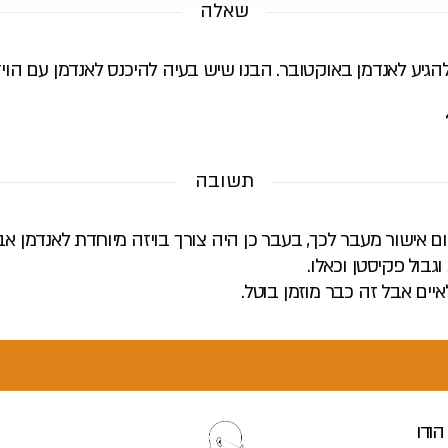
שאלה
תשובה
ום אישור מעבר לכך, בעבר כן היה צורך בויזה מיוחדת לאנדמן אב
יים אבל זה כבר מוזמן בוטל.
הודו