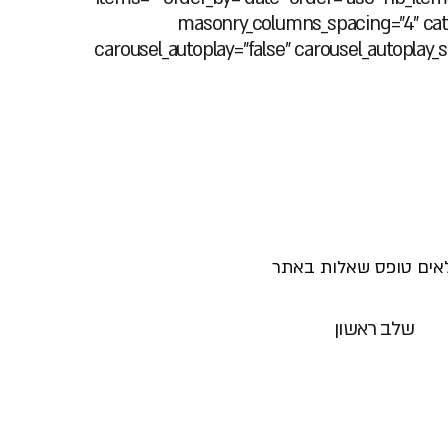
masonry_columns_spacing="4" catego
carousel_autoplay="false" carousel_autoplay_
אים טופס שאלות באתר
שלב ראשון