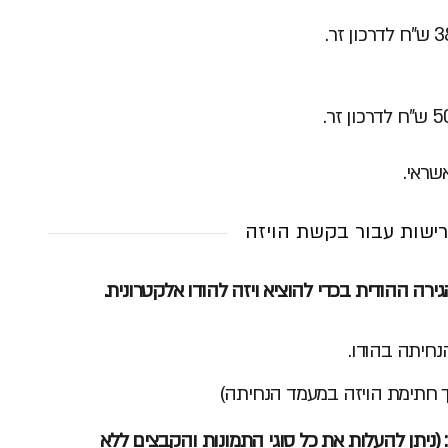
שראי.
ישות עבור בקשת הויזה
רה ההודית בכדי להוציא ויזה להודו אלקטרונית.
נחיתה בהודו.
רך חתימת הויזה במעמד הנחיתה)
ניתן להעלות את כל סוגי התמונות והקבצים ללא