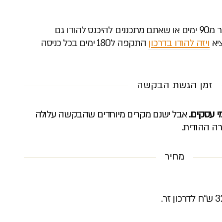
במידה ואתם טסים להודו ליותר מ90 ימים או שאתם מתכננים להיכנס להודו גם
יא
ויזה להודו בדרכון
התקפה ל180 ימים בכל כניסה
זמן הגשת הבקשה
אבל ישנם מקרים מיוחדים שהבקשה עלולה
רה ההודית.
מחיר