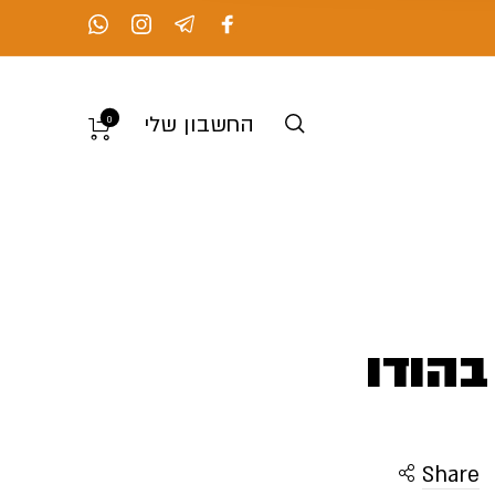
החשבון שלי
0
בהודו
Share