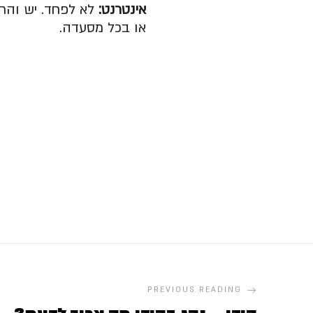
אינטרנט:
לא לפחד. יש והרב
או בכל מסעדה.
PREVIOUS READING