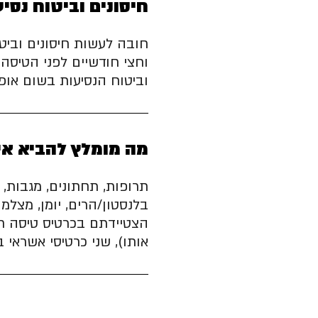
חיסונים וביטוח נסי
חובה לעשות חיסונים וביט
וחצי חודשיים לפני הטיסה 
וביטוח הנסיעות בשום אופן
מה מומלץ להביא אי
תרופות, תחתונים, מגבות, ג
בלנסטון/הרים, יומן, מצלמה
הצטיידתם בכרטיס טיסה חזו
אותו), שני כרטיסי אשראי ב