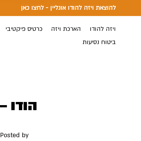
להוצאת ויזה להודו אונליין - לחצו כאן
ויזה להודו
הארכת ויזה
כרטיס פיקטיבי
ביטוח נסיעות
הודו –
Posted by