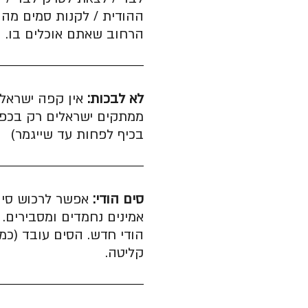
ההודית / לקנות סמים מהו
הרחוב שאתם אוכלים בו.
לא לבכות:
אין קפה ישראלי 
ממתקים ישראלים רק בכפרים
בכיף לפחות עד שייגמר)
סים הודי:
אפשר לרכוש סים 
אמינים נחמדים ומסבירים
הודי חדש. הסים עובד (כמ
קליטה.