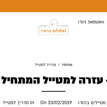
וואטסאפ הודו
Home
/
מדריך למטייל
 עזרה למטייל המתחיל 
מטיילים בהודו
23/02/2019
On
In
מדריך למטייל