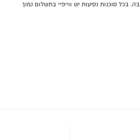
ה. בכל סוכנות נסיעות יש ווייפיי בתשלום נמוך