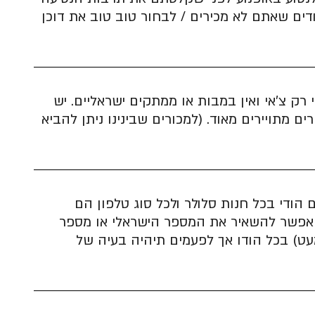
דים שאתם לא מכירים / לבחור טוב טוב את דוכן
רק צ׳אי ואין במבות או ממתקים ישראליים. יש
 מתויירים מאוד. (למכורים שבינינו ניתן להביא
הודי בכל חנות סלולר ולכל סוג טלפון הם
. אפשר להשאיר את המספר הישראלי או מספר
עט) בכל הודו אך לפעמים תיהיה בעיה של