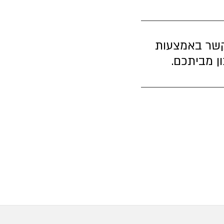
 קשר באמצעות
ן מביתכם.