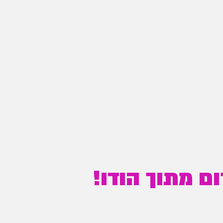
ם מתוך הודו!