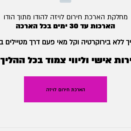
מחלקת הארכת חירום לויזה להודו מתוך הודו
הארכות עד 30 ימים בכל הארכה
ך ללא בירוקרטיה וקל מאי פעם דרך מטיילים בה
ות אישי וליווי צמוד בכל ההליך
הארכת חירום לויזה