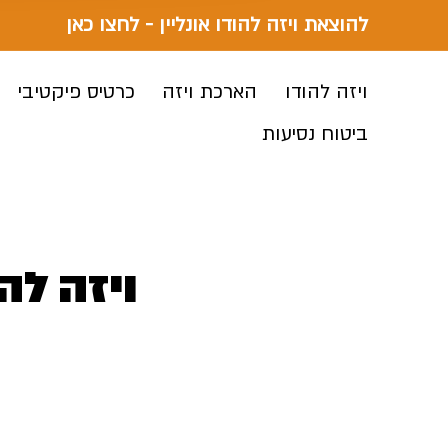
להוצאת ויזה להודו אונליין - לחצו כאן
ויזה להודו
הארכת ויזה
כרטיס פיקטיבי
ביטוח נסיעות
ויזה לה