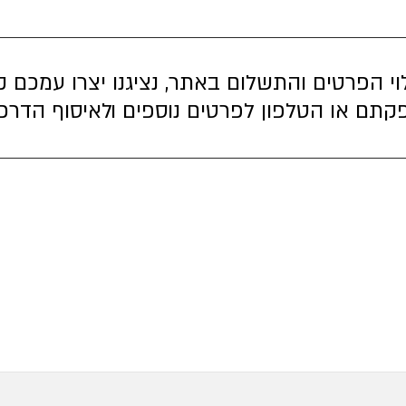
וי הפרטים והתשלום באתר, נציגנו יצרו עמכם
קתם או הטלפון לפרטים נוספים ולאיסוף הדרכו