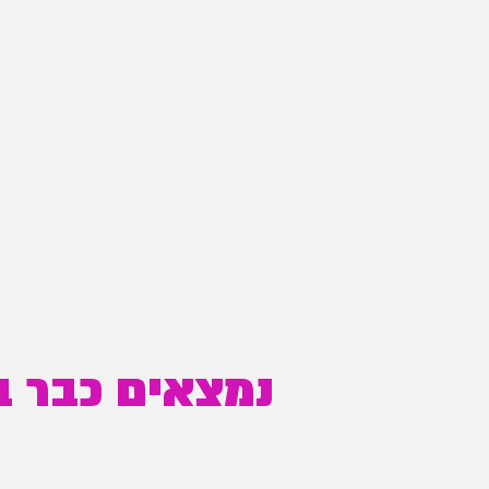
נמצאים כבר בה