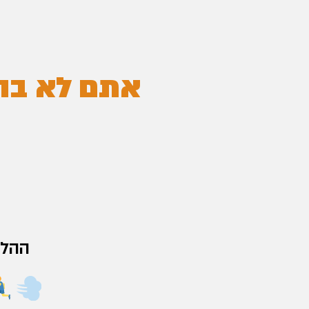
אתם לא בהו
ההלי