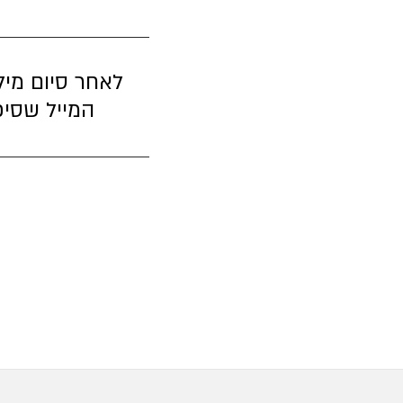
לאחר סיום מיל
המייל שסיפ