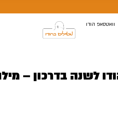
וואטסאפ הודו
ודו לשנה בדרכון – מילו