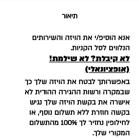
תיאור
אנא הוסיפ/י את הויזה והשירותים
הנלווים לסל הקניות.
לא קיבלת? לא שילמת!
(אופציונאלי)
באפשרותך לבטח את הויזה שלך כך
שבמקרה ורשות ההגירה ההודית לא
אישרה את בקשת הויזה שלך נגיש
בקשה חוזרת ללא תשלום נוסף, או
לחילופין נחזיר לך 100% מהתשלום
המקורי שלך.