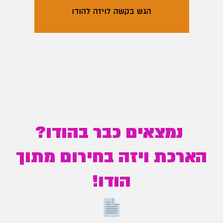
הגש בקשה לויזה להודו
נמצאים כבר בהודו?
הארכת ויזה בחירום מתוך
הודו!