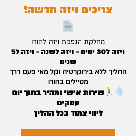
צריכים ויזה חדשה!
מחלקת הנפקת ויזה להודו
ויזה ל30 ימים - ויזה לשנה - ויזה ל5
שנים
ההליך ללא בירוקרטיה וקל מאי פעם דרך
מטיילים בהודו
שירות אישי ומהיר בתוך יום
עסקים
ליווי צמוד בכל ההליך