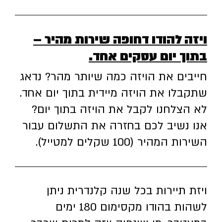
ויזה להודו דחופה שירות מהיר –
בתוך יום עסקים אחד.
חייבים את הויזה כמה שיותר מהר? נדאג
שתקבלו את הויזה מיידית בתוך יום אחד.
לא הצלחנו לקבל את הויזה בתוך יום?
אנו נשיב לכם בחזרה את התשלום עבור
השירות המהיר (100 שקלים למטייל).
ויזת תיירות בכל שנה קלנדרית ניתן
לשהות בהודו מקסימום 180 ימים