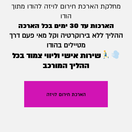
מחלקת הארכת חירום לויזה להודו מתוך
הודו
הארכות עד 30 ימים בכל הארכה
ההליך ללא בירוקרטיה וקל מאי פעם דרך
מטיילים בהודו
שירות אישי וליווי צמוד בכל
ההליך המורכב
הארכת חירום לויזה