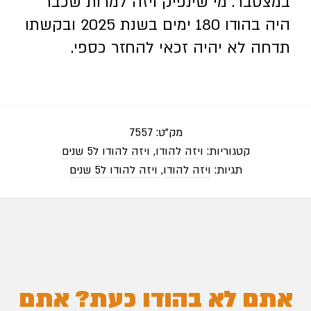
במצטבר. מי שינפיק ויזה למרות שכבר
היה בהודו 180 ימים בשנת 2025 ובקשתו
תדחה לא יהיה זכאי להחזר כספי.
מק"ט:
7557
קטגוריות:
ויזה להודו
,
ויזה להודו ל5 שנים
תגיות:
ויזה להודו
,
ויזה להודו ל5 שנים
אתם לא בהודו כעת? אתם