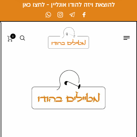
להוצאת ויזה להודו אונליין - לחצו כאן
0