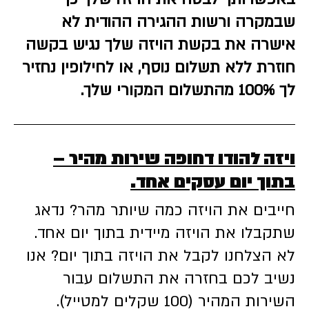
שבמקרה ורשות ההגירה ההודית לא
אישרה את בקשת הויזה שלך נגיש בקשה
חוזרת ללא תשלום נוסף, או לחילופין נחזיר
לך 100% מהתשלום המקורי שלך.
ויזה להודו דחופה שירות מהיר –
בתוך יום עסקים אחד.
חייבים את הויזה כמה שיותר מהר? נדאג
שתקבלו את הויזה מיידית בתוך יום אחד.
לא הצלחנו לקבל את הויזה בתוך יום? אנו
נשיב לכם בחזרה את התשלום עבור
השירות המהיר (100 שקלים למטייל).