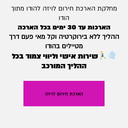
מחלקת הארכת חירום לויזה להודו מתוך
הודו
הארכות עד 30 ימים בכל הארכה
ההליך ללא בירוקרטיה וקל מאי פעם דרך
מטיילים בהודו
שירות אישי וליווי צמוד בכל
ההליך המורכב
הארכת חירום לויזה