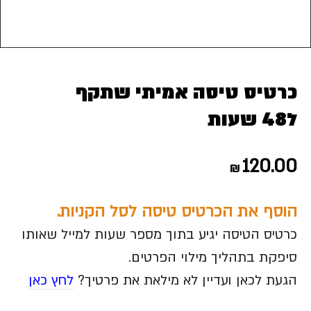
כרטיס טיסה אמיתי שתקף
ל48 שעות
120.00
₪
הוסף את הכרטיס טיסה לסל הקניות.
כרטיס הטיסה יגיע בתוך מספר שעות למייל שאותו
סיפקת בתהליך מילוי הפרטים.
הגעת לכאן ועדיין לא מילאת את פרטיך?
לחץ כאן