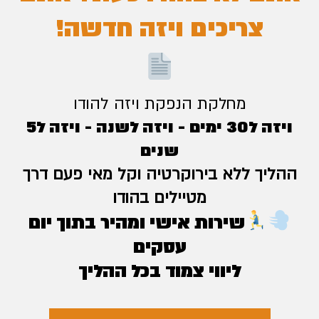
צריכים ויזה חדשה!
מחלקת הנפקת ויזה להודו
ויזה ל30 ימים - ויזה לשנה - ויזה ל5
שנים
ההליך ללא בירוקרטיה וקל מאי פעם דרך
מטיילים בהודו
שירות אישי ומהיר בתוך יום
עסקים
ליווי צמוד בכל ההליך