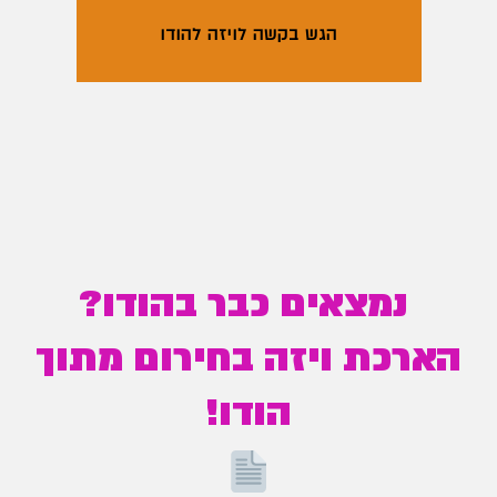
הגש בקשה לויזה להודו
נמצאים כבר בהודו?
הארכת ויזה בחירום מתוך
הודו!