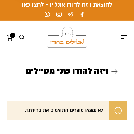
להוצאת ויזה להודו אונליין - לחצו כאן
0
ויזה להודו שני מטיילים
לא נמצאו מוצרים התואמים את בחירתך.