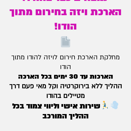
הארכת ויזה בחירום מתוך
הודו!
מחלקת הארכת חירום לויזה להודו מתוך
הודו
הארכות עד 30 ימים בכל הארכה
ההליך ללא בירוקרטיה וקל מאי פעם דרך
מטיילים בהודו
שירות אישי וליווי צמוד בכל
ההליך המורכב