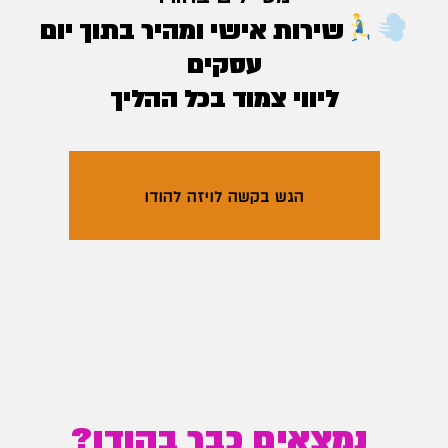
שירות אישי ומהיר בתוך יום
עסקים
ליווי צמוד בכל ההליך
הגש בקשה לויזה להודו
נמצאים כבר בהודו?