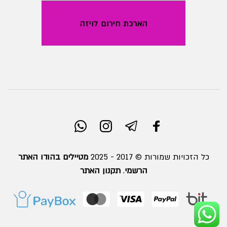
הארכת חירום לויזה
כל הזכויות שמורות © 2017 - 2025
מטיילים בהודו האתר
הרשמי
.
תקנון האתר