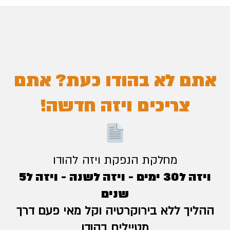
אתם לא בהודו כעת? אתם
צריכים ויזה חדשה!
מחלקת הנפקת ויזה להודו
ויזה ל30 ימים - ויזה לשנה - ויזה ל5
שנים
ההליך ללא בירוקרטיה וקל מאי פעם דרך
מטיילים בהודו