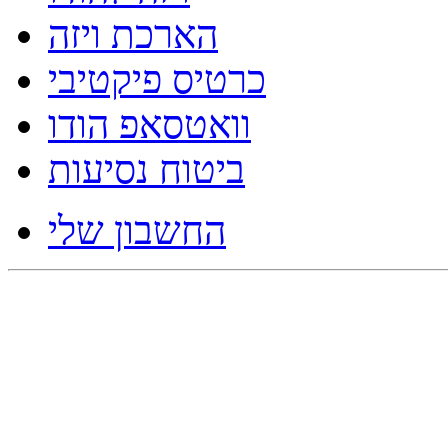
הארכת ויזה
כרטיס פיקטיבי
וואטסאפ הודו
ביטוח נסיעות
החשבון שלי