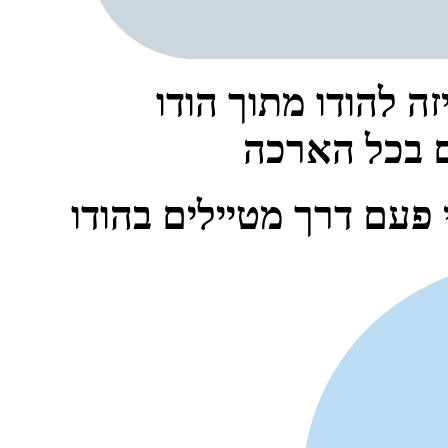
ה להודו מתוך הודו
 פעם דרך מטיילים בהודו