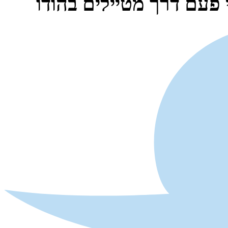
 פעם דרך מטיילים בהודו