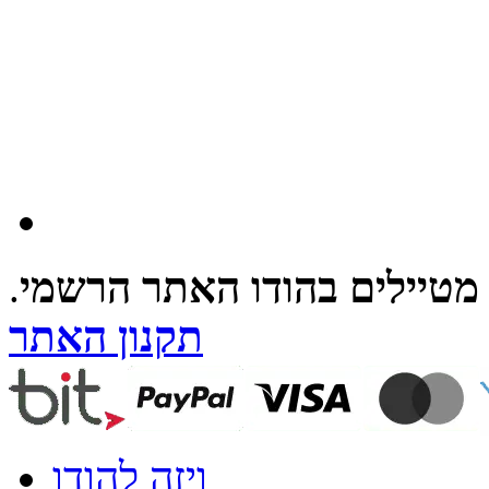
מטיילים בהודו האתר הרשמי
.
תקנון האתר
ויזה להודו