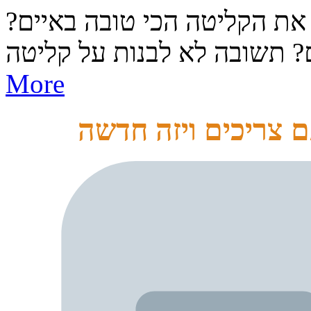
 את הקליטה הכי טובה באיים?
More