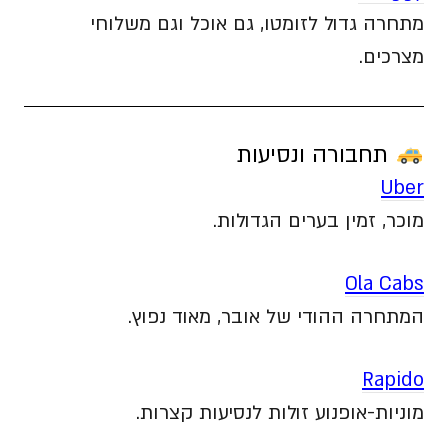
מתחרה גדול לזומטו, גם אוכל וגם משלוחי
מצרכים.
תחבורה ונסיעות
Uber
מוכר, זמין בערים הגדולות.
Ola Cabs
המתחרה ההודי של אובר, מאוד נפוץ.
Rapido
מוניות-אופנוע זולות לנסיעות קצרות.