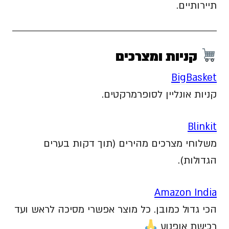
תיירותיים.
קניות ומצרכים
BigBasket
קניות אונליין לסופרמרקטים.
Blinkit
משלוחי מצרכים מהירים (תוך דקות בערים
הגדולות).
Amazon India
הכי גדול כמובן. כל מוצר אפשרי מסיכה לראש ועד
רכישת אופנוע