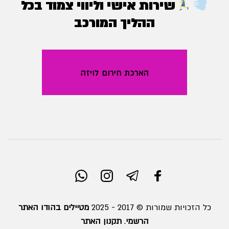
שירות אישי וליווי צמוד בכל
ההליך המורכב
הארכת חירום לויזה
כל הזכויות שמורות © 2017 - 2025
מטיילים בהודו האתר
הרשמי
.
תקנון האתר