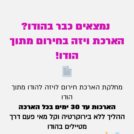
נמצאים כבר בהודו?
הארכת ויזה בחירום מתוך
הודו!
מחלקת הארכת חירום לויזה להודו מתוך
הודו
הארכות עד 30 ימים בכל הארכה
ההליך ללא בירוקרטיה וקל מאי פעם דרך
מטיילים בהודו