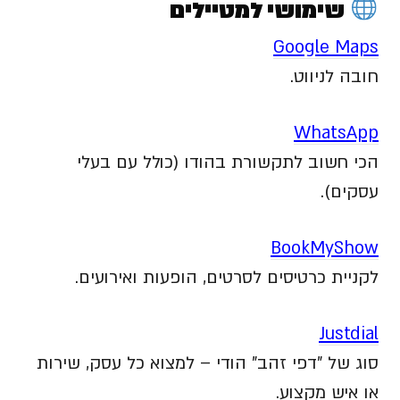
שימושי למטיילים
Google Maps
חובה לניווט.
WhatsApp
הכי חשוב לתקשורת בהודו (כולל עם בעלי
עסקים).
BookMyShow
לקניית כרטיסים לסרטים, הופעות ואירועים.
Justdial
סוג של "דפי זהב" הודי – למצוא כל עסק, שירות
או איש מקצוע.