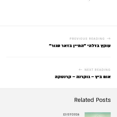
PREVIOUS READING
עוקץ בדלהי "המיין בזאר סגור"
NEXT READING
אום ביץ – גוקרנה – קרנטקה
Related Posts
12/07/2026