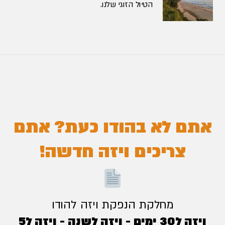
הטיול הזוגי שלנו.
אתם לא בהודו כעת? אתם
צריכים ויזה חדשה!
מחלקת הנפקת ויזה להודו
ויזה ל30 ימים - ויזה לשנה - ויזה ל5