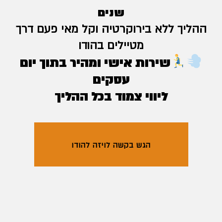
שנים
ההליך ללא בירוקרטיה וקל מאי פעם דרך
מטיילים בהודו
שירות אישי ומהיר בתוך יום
עסקים
ליווי צמוד בכל ההליך
הגש בקשה לויזה להודו