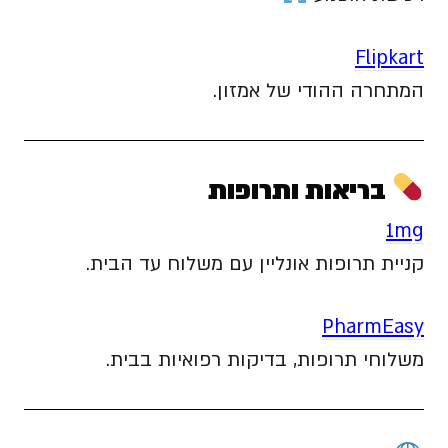
Flipkart
המתחרה ההודי של אמזון.
בריאות ותרופות
1mg
קניית תרופות אונליין עם משלוח עד הבית.
PharmEasy
משלוחי תרופות, בדיקות רפואיות בבית.