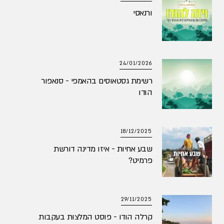
ורנאסי
24/01/2026
רשימת גסטאוסים בהאמפי - סנאפור
הודו
18/12/2025
שבע אחיות - איזו מדינה דורשת
פרמיט?
29/11/2025
קרלה הודו - פוסט המלצות בעקבות