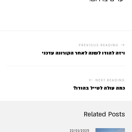
PREVIOUS READING
ויזה להודו לשנה לאחר הקורונה עדכני
NEXT READING
כמה עולה לטייל בהודו?
Related Posts
22/01/2025