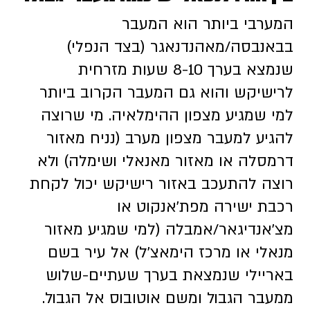
המערבי ביותר הוא המעבר
בבאנבסה/מאהנדנאגר (בצד הנפלי)
שנמצא בערך 8-10 שעות מזרחית
לרישיקש והוא גם המעבר הקרוב ביותר
למי שמגיע מצפון ההימלאיה. מי שרוצה
להגיע למעבר מצפון מערב (נניח מאזור
דרמסלה או מאזור מאנאלי ושימלה) ולא
רוצה להתעכב באזור רישיקש יכול לקחת
רכבת ישירה מפת'אנקוט או
מצ'אנדיגאר/אמבלה (למי שמגיע מאזור
מנאלי או מרכז הימאצ'ל) אל עיר בשם
באריילי שנמצאת בערך שעתיים-שלוש
ממעבר הגבול ומשם אוטובוס אל הגבול.