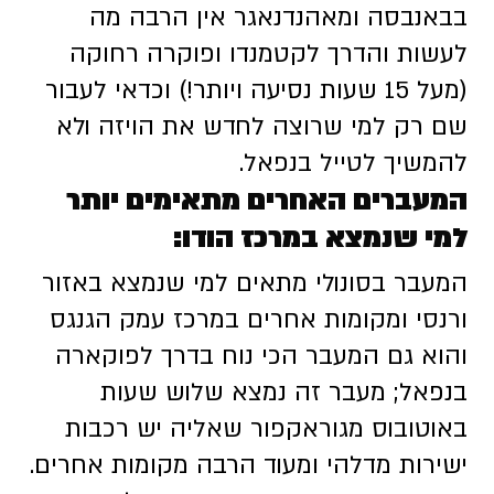
בבאנבסה ומאהנדנאגר אין הרבה מה
לעשות והדרך לקטמנדו ופוקרה רחוקה
(מעל 15 שעות נסיעה ויותר!) וכדאי לעבור
שם רק למי שרוצה לחדש את הויזה ולא
להמשיך לטייל בנפאל.
המעברים האחרים מתאימים יותר
למי שנמצא במרכז הודו:
המעבר בסונולי מתאים למי שנמצא באזור
ורנסי ומקומות אחרים במרכז עמק הגנגס
והוא גם המעבר הכי נוח בדרך לפוקארה
בנפאל; מעבר זה נמצא שלוש שעות
באוטובוס מגוראקפור שאליה יש רכבות
ישירות מדלהי ומעוד הרבה מקומות אחרים.