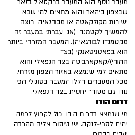
מעבר נוסף הוא המעבר ברקסאול בזאר
שבצפון ביהאר והוא מתאים למי שבא
ישירות מקולקאטה או מבודגאיה ורוצה
להמשיך לקטמנדו (אני עברתי במעבר זה
מקטמנדו לבודגאיה). המעבר המזרחי ביותר
הוא בפאטניטאנקי (בצד
ההודי)/קאקארביטה בצד הנפאלי והוא
מתאים למי שנמצא באזור הצפון מזרחי.
מכל המעברים הללו המעבר בסונולי הכי
נוח וגם מסודר יחסית בצד הנפאלי.
דרום הודו
מי שנמצא בדרום הודו יכול לקפוץ לכמה
ימים לסרי-לנקה. יש טיסות אליה מהרבה
יעדים בדרום.