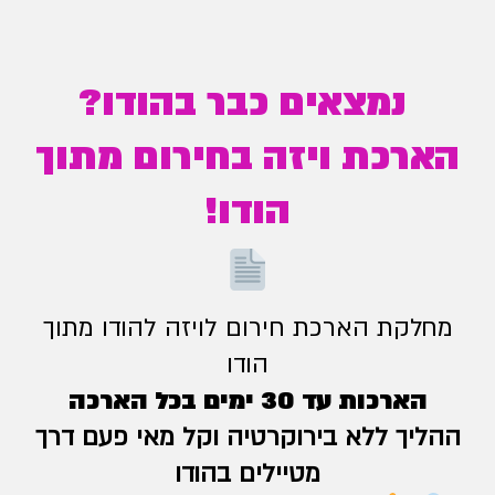
נמצאים כבר בהודו?
הארכת ויזה בחירום מתוך
הודו!
מחלקת הארכת חירום לויזה להודו מתוך
הודו
הארכות עד 30 ימים בכל הארכה
ההליך ללא בירוקרטיה וקל מאי פעם דרך
מטיילים בהודו