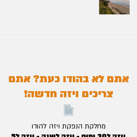
אתם לא בהודו כעת? אתם
צריכים ויזה חדשה!
מחלקת הנפקת ויזה להודו
ויזה ל30 ימים - ויזה לשנה - ויזה ל5