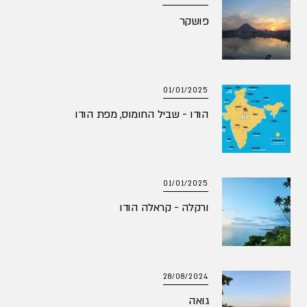
פושקר
01/01/2025
הודו - שביל החומוס, מפת הודו
01/01/2025
ורקלה - קראלה הודו
28/08/2024
גואה