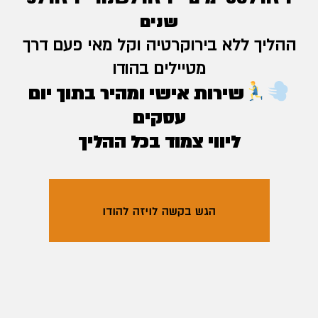
שנים
ההליך ללא בירוקרטיה וקל מאי פעם דרך
מטיילים בהודו
שירות אישי ומהיר בתוך יום
עסקים
ליווי צמוד בכל ההליך
הגש בקשה לויזה להודו