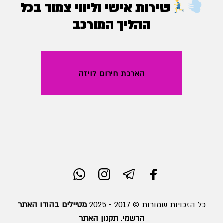
שירות אישי וליווי צמוד בכל
ההליך המורכב
הארכת חירום לויזה
כל הזכויות שמורות © 2017 - 2025
מטיילים בהודו האתר
הרשמי
.
תקנון האתר